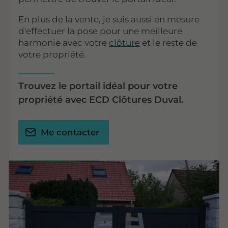
En plus de la vente, je suis aussi en mesure
d'effectuer la pose pour une meilleure
harmonie avec votre
clôture
et le reste de
votre propriété.
Trouvez le portail idéal pour votre
propriété avec ECD Clôtures Duval.
Me contacter