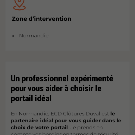
Zone d’intervention
Normandie
Un professionnel expérimenté
pour vous aider à choisir le
portail idéal
En Normandie, ECD Clôtures Duval est
le
partenaire idéal pour vous guider dans le
choix de votre portail
. Je prends en
compte vos besoins en termes de sécurité