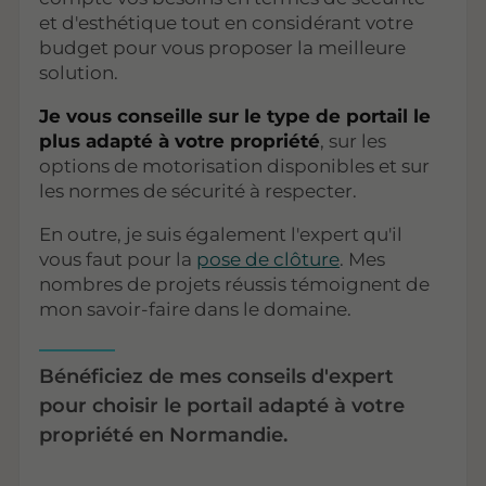
et d'esthétique tout en considérant votre
budget pour vous proposer la meilleure
solution.
Je vous conseille sur le type de portail le
plus adapté à votre propriété
, sur les
options de motorisation disponibles et sur
les normes de sécurité à respecter.
En outre, je suis également l'expert qu'il
vous faut pour la
pose de clôture
. Mes
nombres de projets réussis témoignent de
mon savoir-faire dans le domaine.
Bénéficiez de mes conseils d'expert
pour choisir le portail adapté à votre
propriété en Normandie.