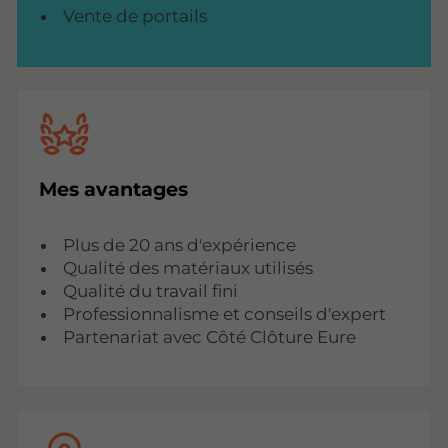
Vente de portails
Mes avantages
Plus de 20 ans d'expérience
Qualité des matériaux utilisés
Qualité du travail fini
Professionnalisme et conseils d'expert
Partenariat avec Côté Clôture Eure