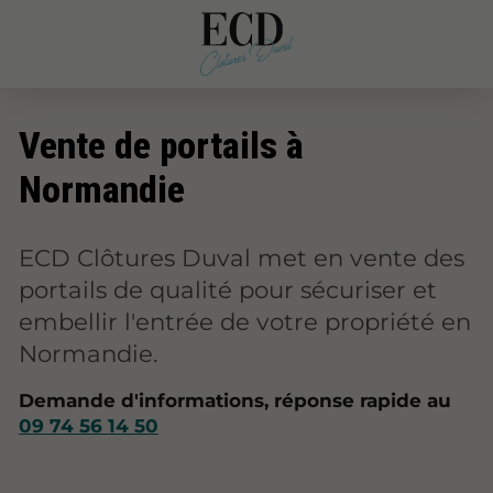
Vente de portails à
Normandie
ECD Clôtures Duval met en vente des
portails de qualité pour sécuriser et
embellir l'entrée de votre propriété en
Normandie.
Demande d'informations, réponse rapide au
09 74 56 14 50