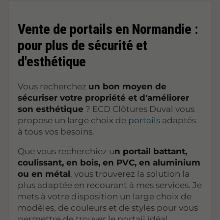
Vente de portails en Normandie :
pour plus de sécurité et
d'esthétique
Vous recherchez
un bon moyen de
sécuriser votre propriété et d'améliorer
son esthétique
? ECD Clôtures Duval vous
propose un large choix de
portails
adaptés
à tous vos besoins.
Que vous recherchiez u
n portail battant,
coulissant, en bois, en PVC, en aluminium
ou en métal
, vous trouverez la solution la
plus adaptée en recourant à mes services. Je
mets à votre disposition un large choix de
modèles, de couleurs et de styles pour vous
permettre de trouver le portail idéal.