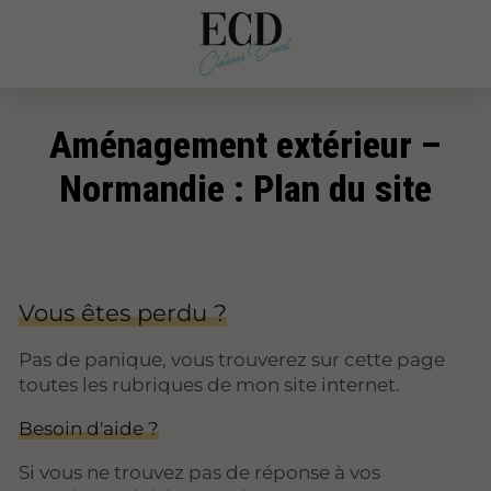
Aménagement extérieur –
Normandie : Plan du site
Vous êtes perdu ?
Pas de panique, vous trouverez sur cette page
toutes les rubriques de mon site internet.​​
Besoin d'aide ?
Si vous ne trouvez pas de réponse à vos