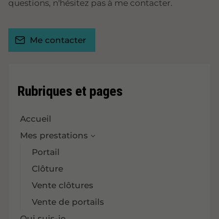
questions, n'hésitez pas à me contacter.
Me contacter
Rubriques et pages
Accueil
Mes prestations
Portail
Clôture
Vente clôtures
Vente de portails
Qui suis-je