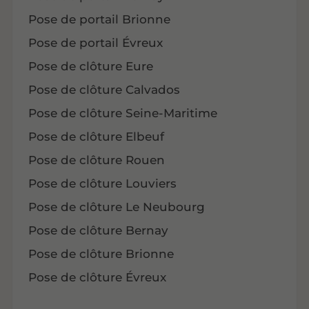
Pose de portail Brionne
Pose de portail Évreux
Pose de clôture Eure
Pose de clôture Calvados
Pose de clôture Seine-Maritime
Pose de clôture Elbeuf
Pose de clôture Rouen
Pose de clôture Louviers
Pose de clôture Le Neubourg
Pose de clôture Bernay
Pose de clôture Brionne
Pose de clôture Évreux