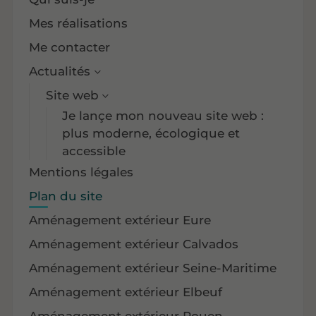
Mes réalisations
Me contacter
Actualités
Site web
Je lançe mon nouveau site web :
plus moderne, écologique et
accessible
Mentions légales
Plan du site
Aménagement extérieur Eure
Aménagement extérieur Calvados
Aménagement extérieur Seine-Maritime
Aménagement extérieur Elbeuf
Aménagement extérieur Rouen