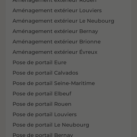
Aménagement extérieur Louviers
Aménagement extérieur Le Neubourg
Aménagement extérieur Bernay
Aménagement extérieur Brionne
Aménagement extérieur Évreux
Pose de portail Eure
Pose de portail Calvados
Pose de portail Seine-Maritime
Pose de portail Elbeuf
Pose de portail Rouen
Pose de portail Louviers
Pose de portail Le Neubourg
Pose de portail Bernay