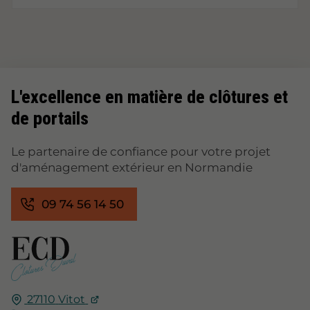
L'excellence en matière de clôtures et
de portails
Le partenaire de confiance pour votre projet
d'aménagement extérieur en Normandie
09 74 56 14 50
27110
Vitot