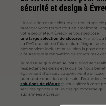
sécurité et design à Évre
L'installation d'une clôture est une étape clé
protéger votre terrain tout en améliorant l’a
votre propriété. A Évreux, je vous propose
une large sélection de clôtures
, allant du
au PVC durable, de l’aluminium élégant au m
Mes services incluent aussi bien la pose de n
clôtures que la rénovation de structures exis
Je m’assure que chaque installation soit réali
respectant les délais et la qualité. Vous bénéf
également d’un service après-vente efficace e
pour toute question ou besoin d'entretien. 
solutions de clôture
, vous offrez à votre p
sécurité optimale et un design moderne qui s
aux années à Évreux.