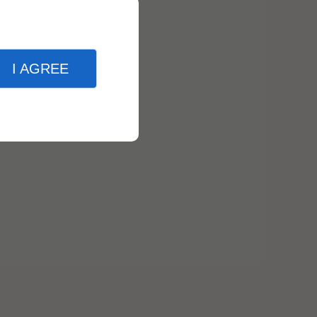
I AGREE