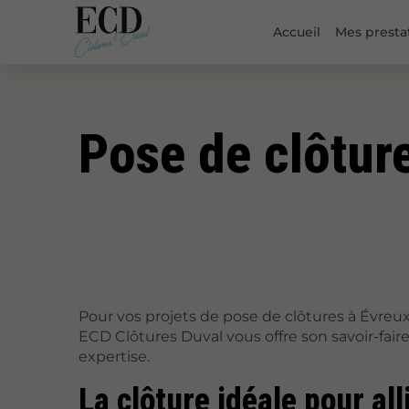
Accueil
Mes presta
Pose de clôtur
Pour vos projets de pose de clôtures à Évreux,
ECD Clôtures Duval vous offre son savoir-faire
expertise.
La clôture idéale pour all