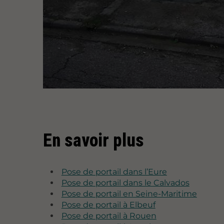
En savoir plus
Pose de portail dans l’Eure
Pose de portail dans le Calvados
Pose de portail en Seine-Maritime
Pose de portail à Elbeuf
Pose de portail à Rouen