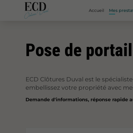
Accueil
Mes presta
Pose de portai
ECD Clôtures Duval est le spécialist
embellissez votre propriété avec me
Demande d'informations, réponse rapide 