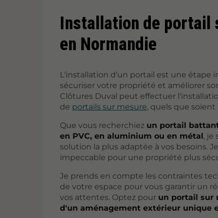
Installation de portai
en Normandie
L'installation d'un portail est une étape
sécuriser votre propriété et améliorer s
Clôtures Duval peut effectuer l'installa
de
portails sur mesure
, quels que soient 
Que vous recherchiez
un portail battant
en PVC, en aluminium ou en métal
, je
solution la plus adaptée à vos besoins. 
impeccable pour une propriété plus sécu
Je prends en compte les contraintes te
de votre espace pour vous garantir un ré
vos attentes. Optez pour
un portail sur
d'un aménagement extérieur unique e