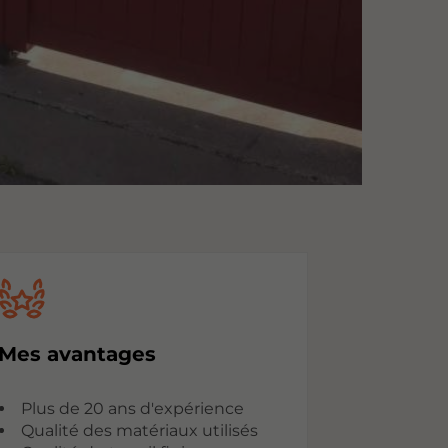
Mes avantages
Plus de 20 ans d'expérience
Qualité des matériaux utilisés