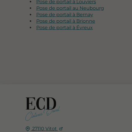
Pose de portail à Louviers
Pose de portail au Neubourg
Pose de portail à Bernay
Pose de portail à Brionne
Pose de portail à Évreux
27110
Vitot