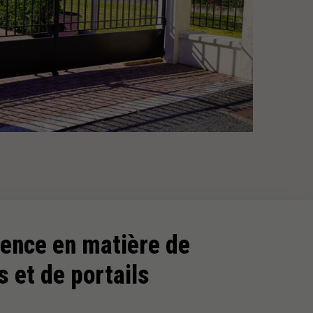
lence en matière de
s et de portails