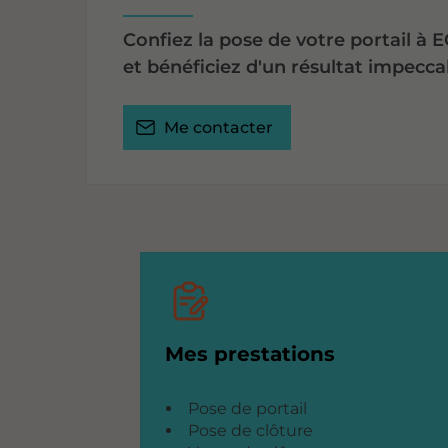
Confiez la pose de votre portail à 
et bénéficiez d'un résultat impecca
Me contacter
Mes prestations
Pose de portail
Pose de clôture