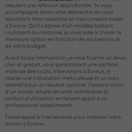
requiert une réflexion approfondie. Je vous
accompagne dans cette démarche en vous
apportant mon expertise et mes conseils avisés
à Évreux. Qu’il s’agisse d’un modèle battant,
coulissant ou motorisé, je vous aide à choisir la
meilleure option en fonction de vos besoins et
de votre budget.
Avant toute intervention, je vous fournis un devis
clair et gratuit, vous garantissant une parfaite
maîtrise des coûts. Intervenant à Évreux, je
réalise une installation méticuleuse et un suivi
attentif pour un résultat optimal. Faites le choix
d’un portail alliant sécurité, esthétisme et
confort d’utilisation en faisant appel à un
professionnel expérimenté.
Faites appel à mes services pour installer votre
portail à Évreux.