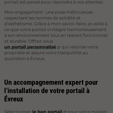
portail est pensé pour répondre à vos attentes.
Mon engagement : une pose méticuleuse
respectant les normes de solidité et
d’esthétisme. Grâce à mon savoir-faire, je veille à
ce que votre portail s’intègre harmonieusement
à son environnement tout en restant fonctionnel
et durable. Offrez-vous
un portail personnalisé
qui valorise votre
propriété et assure votre tranquillité au
quotidien à Évreux.
Un accompagnement expert pour
l’installation de votre portail à
Évreux
Sélectionner
le bon portail
pour votre maison