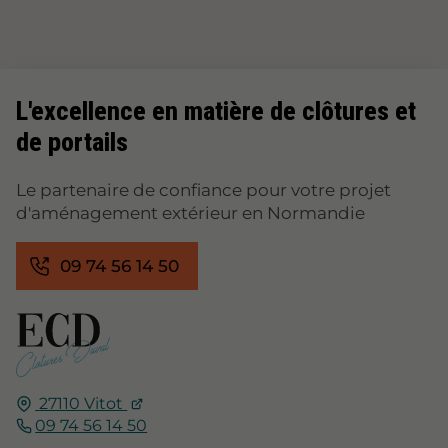
L'excellence en matière de clôtures et
de portails
Le partenaire de confiance pour votre projet
d'aménagement extérieur en Normandie
09 74 56 14 50
27110
Vitot
09 74 56 14 50