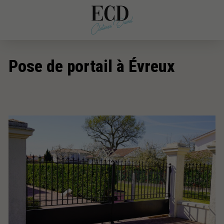
Pose de portail à Évreux