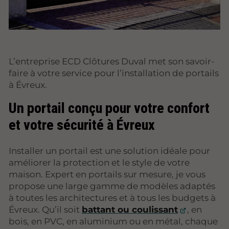
L’entreprise ECD Clôtures Duval met son savoir-
faire à votre service pour l’installation de portails
à Évreux.
Un portail conçu pour votre confort
et votre sécurité à Évreux
Installer un portail est une solution idéale pour
améliorer la protection et le style de votre
maison. Expert en portails sur mesure, je vous
propose une large gamme de modèles adaptés
à toutes les architectures et à tous les budgets à
Évreux. Qu’il soit
battant ou coulissant
, en
bois, en PVC, en aluminium ou en métal, chaque